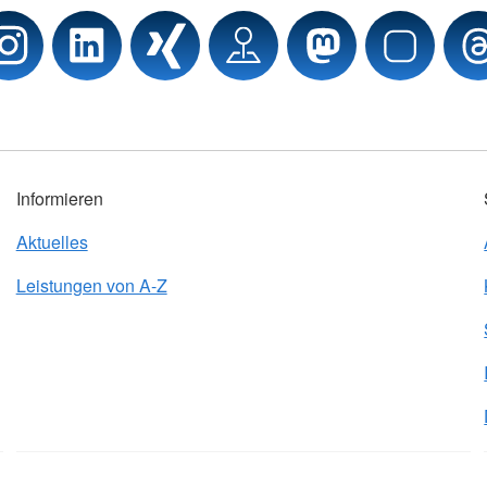
Informieren
Aktuelles
Leistungen von A-Z