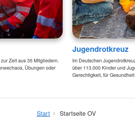
Jugendrotkreuz
zur Zeit aus 35 Mitgliedern.
Im Deutschen Jugendrotkreu
chneechaos, Übungen oder
über 113.000 Kinder und Juge
Gerechtigkeit, für Gesundhei
Start
Startseite OV