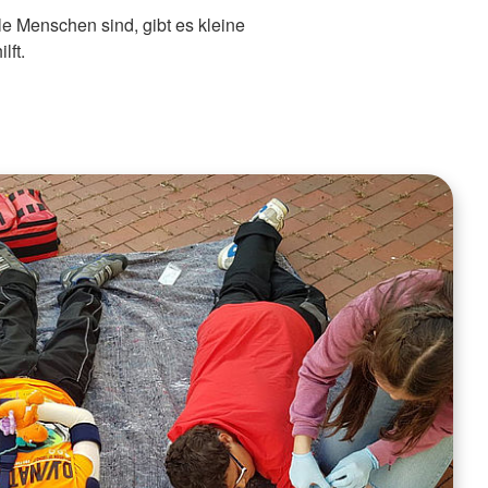
e Menschen sind, gibt es kleine
lft.