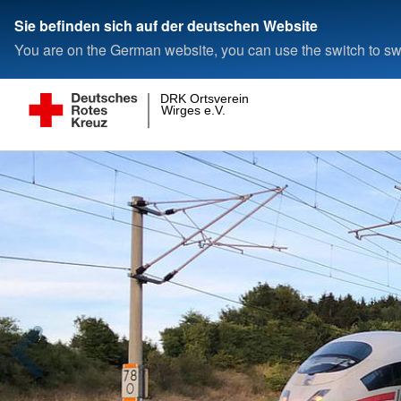
Sie befinden sich auf der deutschen Website
You are on the German website, you can use the switch to swi
DRK Ortsverein
Wirges e.V.