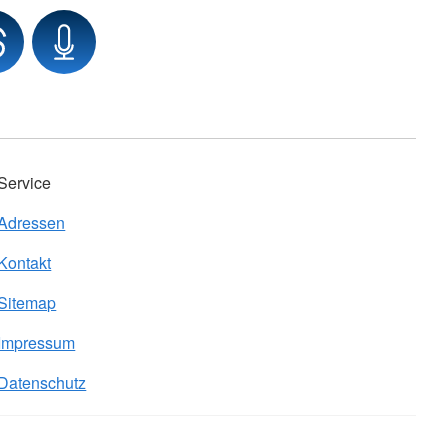
Service
Adressen
Kontakt
Sitemap
Impressum
Datenschutz