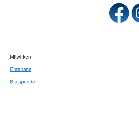
Mitwirken
Ehrenamt
Blutspende