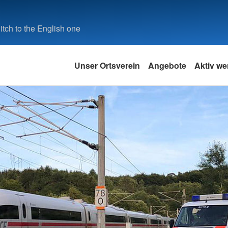
tch to the English one
Unser Ortsverein
Angebote
Aktiv we