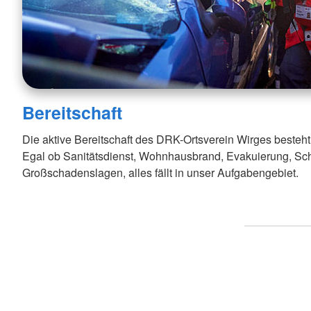
Bereitschaft
Die aktive Bereitschaft des DRK-Ortsverein Wirges besteht 
Egal ob Sanitätsdienst, Wohnhausbrand, Evakuierung, S
Großschadenslagen, alles fällt in unser Aufgabengebiet.