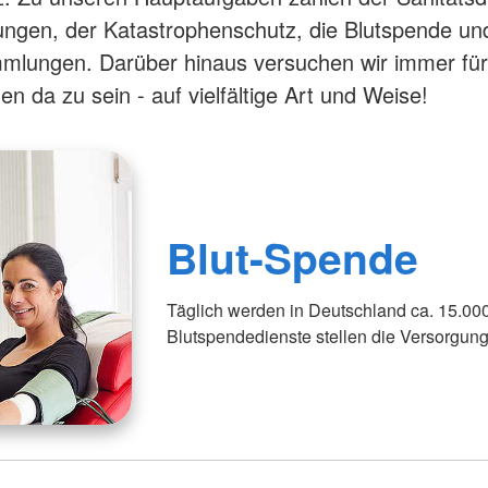
ungen, der Katastrophenschutz, die Blutspende un
mlungen. Darüber hinaus versuchen wir immer fü
n da zu sein - auf vielfältige Art und Weise!
Blut-Spende
Täglich werden in Deutschland ca. 15.00
Blutspendedienste stellen die Versorgung