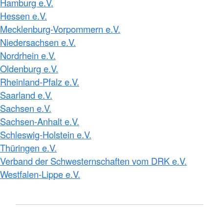
Hamburg e.V.
Hessen e.V.
Mecklenburg-Vorpommern e.V.
Niedersachsen e.V.
Nordrhein e.V.
Oldenburg e.V.
Rheinland-Pfalz e.V.
Saarland e.V.
Sachsen e.V.
Sachsen-Anhalt e.V.
Schleswig-Holstein e.V.
Thüringen e.V.
Verband der Schwesternschaften vom DRK e.V.
Westfalen-Lippe e.V.