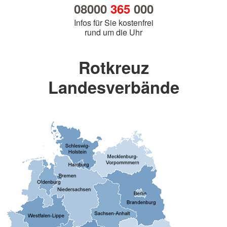
08000
365
000
Infos für Sie kostenfrei
rund um die Uhr
Rotkreuz
Landesverbände