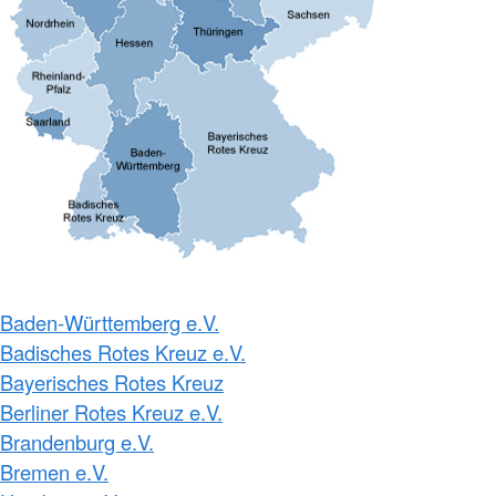
Baden-Württemberg e.V.
Badisches Rotes Kreuz e.V.
Bayerisches Rotes Kreuz
Berliner Rotes Kreuz e.V.
Brandenburg e.V.
Bremen e.V.