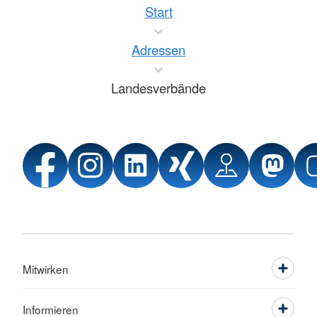
Start
Adressen
Landesverbände
Mitwirken
Informieren