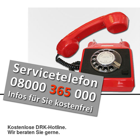
Kostenlose DRK-Hotline.
Wir beraten Sie gerne.