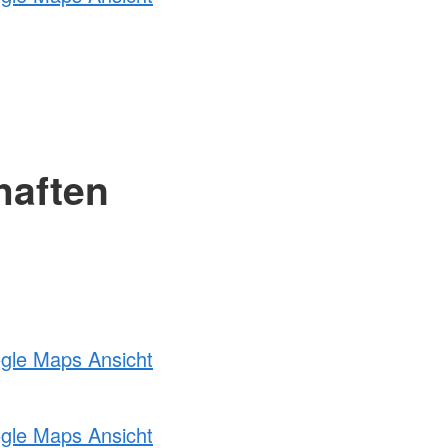
haften
ogle Maps Ansicht
ogle Maps Ansicht