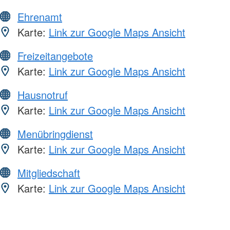
Ehrenamt
Karte:
Link zur Google Maps Ansicht
Freizeitangebote
Karte:
Link zur Google Maps Ansicht
Hausnotruf
Karte:
Link zur Google Maps Ansicht
Menübringdienst
Karte:
Link zur Google Maps Ansicht
Mitgliedschaft
Karte:
Link zur Google Maps Ansicht