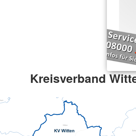
Kreisverband Witte