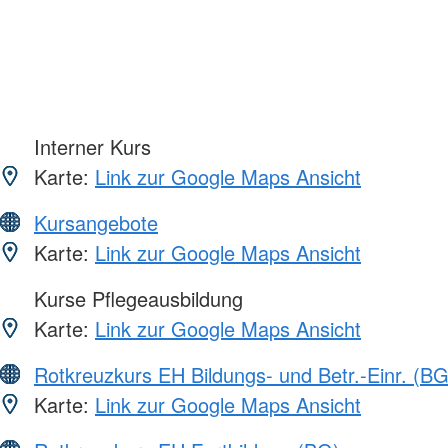
Interner Kurs
Karte:
Link zur Google Maps Ansicht
Kursangebote
Karte:
Link zur Google Maps Ansicht
Kurse Pflegeausbildung
Karte:
Link zur Google Maps Ansicht
Rotkreuzkurs EH Bildungs- und Betr.-Einr. (BG
Karte:
Link zur Google Maps Ansicht