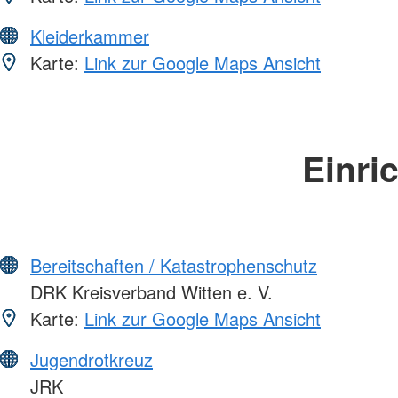
Kleiderkammer
Karte:
Link zur Google Maps Ansicht
Einri
Bereitschaften / Katastrophenschutz
DRK Kreisverband Witten e. V.
Karte:
Link zur Google Maps Ansicht
Jugendrotkreuz
JRK