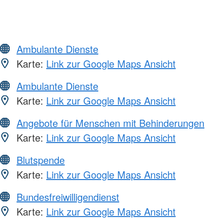
Ambulante Dienste
Karte:
Link zur Google Maps Ansicht
Ambulante Dienste
Karte:
Link zur Google Maps Ansicht
Angebote für Menschen mit Behinderungen
Karte:
Link zur Google Maps Ansicht
Blutspende
Karte:
Link zur Google Maps Ansicht
Bundesfreiwilligendienst
Karte:
Link zur Google Maps Ansicht