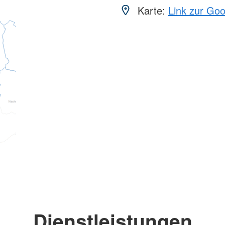
Karte:
Link zur Go
Dienstleistungen