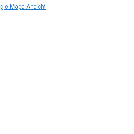
ogle Maps Ansicht