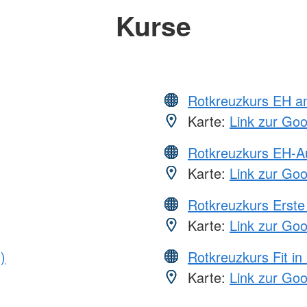
Kurse
Rotkreuzkurs EH a
Karte:
Link zur Go
Rotkreuzkurs EH-A
Karte:
Link zur Go
Rotkreuzkurs Erste 
Karte:
Link zur Go
)
Rotkreuzkurs Fit in
Karte:
Link zur Go