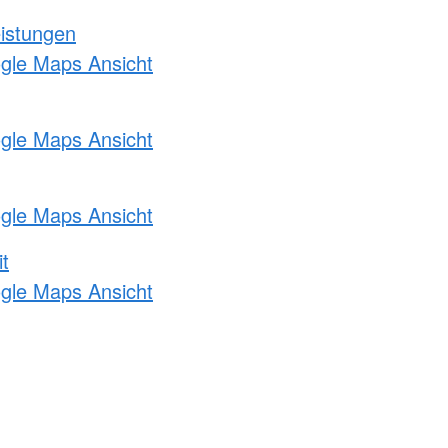
eistungen
ogle Maps Ansicht
ogle Maps Ansicht
ogle Maps Ansicht
t
ogle Maps Ansicht