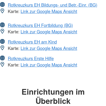
Rotkreuzkurs EH Bildungs- und Betr.-Einr. (BG)
Karte:
Link zur Google Maps Ansicht
Rotkreuzkurs EH Fortbildung (BG)
Karte:
Link zur Google Maps Ansicht
Rotkreuzkurs EH am Kind
Karte:
Link zur Google Maps Ansicht
Rotkreuzkurs Erste Hilfe
Karte:
Link zur Google Maps Ansicht
Einrichtungen im
Überblick