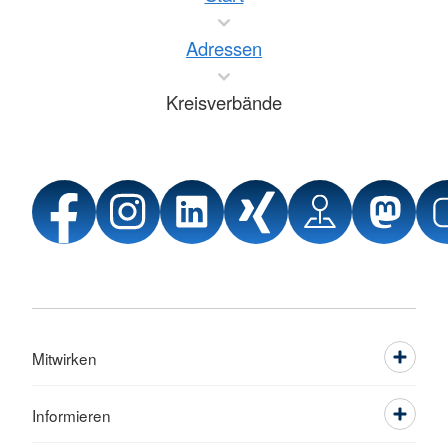
Adressen
Kreisverbände
Mitwirken
Informieren