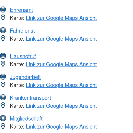
Ehrenamt
Karte:
Link zur Google Maps Ansicht
Fahrdienst
Karte:
Link zur Google Maps Ansicht
Hausnotruf
Karte:
Link zur Google Maps Ansicht
Jugendarbeit
Karte:
Link zur Google Maps Ansicht
Krankentransport
Karte:
Link zur Google Maps Ansicht
Mitgliedschaft
Karte:
Link zur Google Maps Ansicht