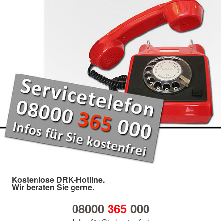
Kostenlose DRK-Hotline.
Wir beraten Sie gerne.
08000
365
000