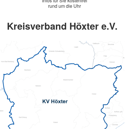
Infos für Sie kostenfrei
rund um die Uhr
Kreisverband Höxter e.V.