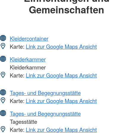
Gemeinschaften
Kleidercontainer
Karte:
Link zur Google Maps Ansicht
Kleiderkammer
Kleiderkammer
Karte:
Link zur Google Maps Ansicht
Tages- und Begegnungsstätte
Karte:
Link zur Google Maps Ansicht
Tages- und Begegnungsstätte
Tagesstätte
Karte:
Link zur Google Maps Ansicht