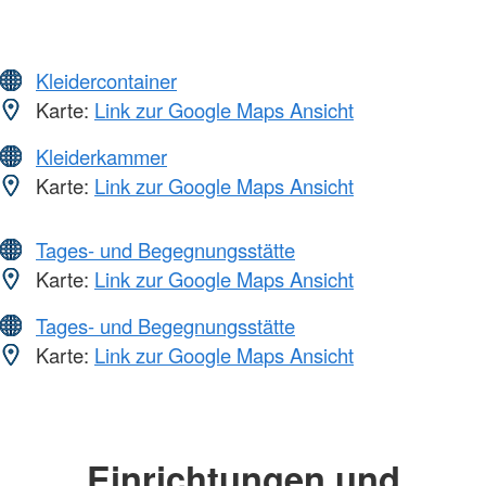
Kleidercontainer
Karte:
Link zur Google Maps Ansicht
Kleiderkammer
Karte:
Link zur Google Maps Ansicht
Tages- und Begegnungsstätte
Karte:
Link zur Google Maps Ansicht
Tages- und Begegnungsstätte
Karte:
Link zur Google Maps Ansicht
Einrichtungen und