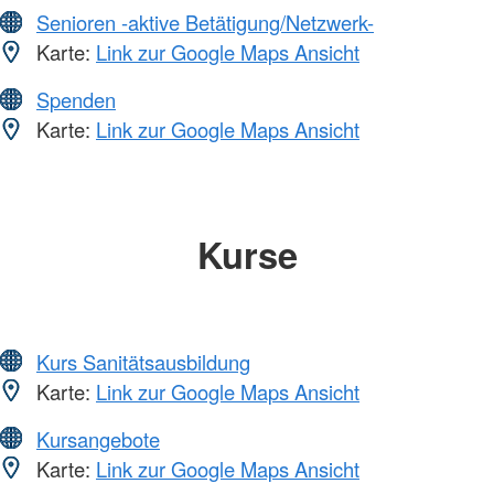
Senioren -aktive Betätigung/Netzwerk-
Karte:
Link zur Google Maps Ansicht
Spenden
Karte:
Link zur Google Maps Ansicht
Kurse
Kurs Sanitätsausbildung
Karte:
Link zur Google Maps Ansicht
Kursangebote
Karte:
Link zur Google Maps Ansicht