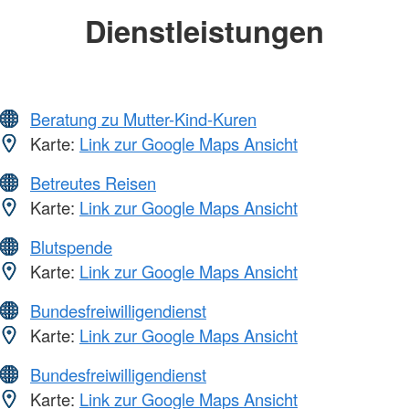
Dienstleistungen
Beratung zu Mutter-Kind-Kuren
Karte:
Link zur Google Maps Ansicht
Betreutes Reisen
Karte:
Link zur Google Maps Ansicht
Blutspende
Karte:
Link zur Google Maps Ansicht
Bundesfreiwilligendienst
Karte:
Link zur Google Maps Ansicht
Bundesfreiwilligendienst
Karte:
Link zur Google Maps Ansicht