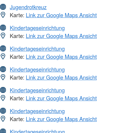
Jugendrotkreuz
Karte:
Link zur Google Maps Ansicht
Kindertageseinrichtung
Karte:
Link zur Google Maps Ansicht
Kindertageseinrichtung
Karte:
Link zur Google Maps Ansicht
Kindertageseinrichtung
Karte:
Link zur Google Maps Ansicht
Kindertageseinrichtung
Karte:
Link zur Google Maps Ansicht
Kindertageseinrichtung
Karte:
Link zur Google Maps Ansicht
Kindertageseinrichtung