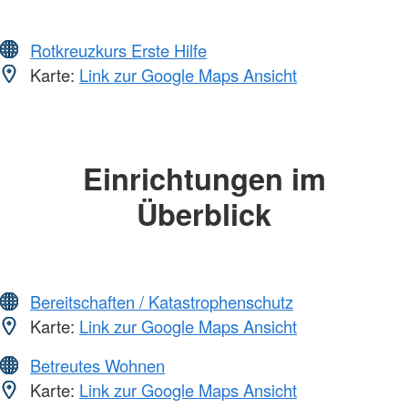
Rotkreuzkurs Erste Hilfe
Karte:
Link zur Google Maps Ansicht
Einrichtungen im
Überblick
Bereitschaften / Katastrophenschutz
Karte:
Link zur Google Maps Ansicht
Betreutes Wohnen
Karte:
Link zur Google Maps Ansicht