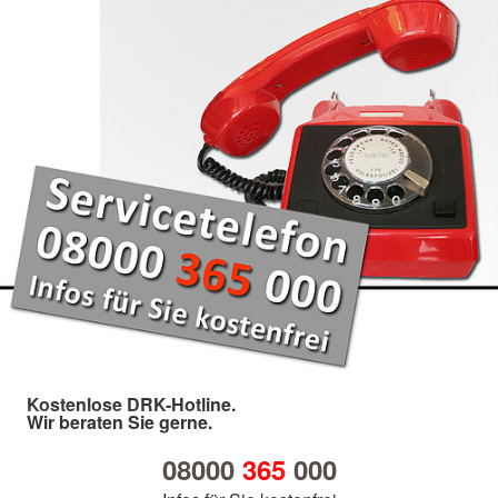
Kostenlose DRK-Hotline.
Wir beraten Sie gerne.
08000
365
000