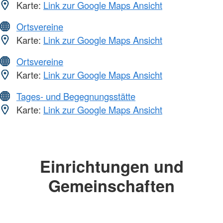
Karte:
Link zur Google Maps Ansicht
Ortsvereine
Karte:
Link zur Google Maps Ansicht
Ortsvereine
Karte:
Link zur Google Maps Ansicht
Tages- und Begegnungsstätte
Karte:
Link zur Google Maps Ansicht
Einrichtungen und
Gemeinschaften