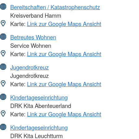
Bereitschaften / Katastrophenschutz
Kreisverband Hamm
Karte:
Link zur Google Maps Ansicht
Betreutes Wohnen
Service Wohnen
Karte:
Link zur Google Maps Ansicht
Jugendrotkreuz
Jugendrotkreuz
Karte:
Link zur Google Maps Ansicht
Kindertageseinrichtung
DRK Kita Abenteuerland
Karte:
Link zur Google Maps Ansicht
Kindertageseinrichtung
DRK Kita Leuchtturm