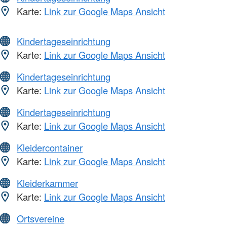
Karte:
Link zur Google Maps Ansicht
Kindertageseinrichtung
Karte:
Link zur Google Maps Ansicht
Kindertageseinrichtung
Karte:
Link zur Google Maps Ansicht
Kindertageseinrichtung
Karte:
Link zur Google Maps Ansicht
Kleidercontainer
Karte:
Link zur Google Maps Ansicht
Kleiderkammer
Karte:
Link zur Google Maps Ansicht
Ortsvereine