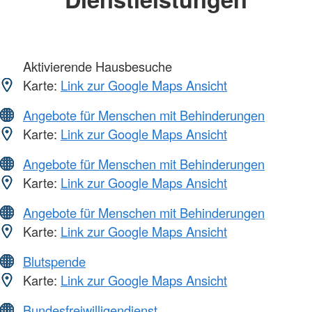
Aktivierende Hausbesuche
Karte:
Link zur Google Maps Ansicht
Angebote für Menschen mit Behinderungen
Karte:
Link zur Google Maps Ansicht
Angebote für Menschen mit Behinderungen
Karte:
Link zur Google Maps Ansicht
Angebote für Menschen mit Behinderungen
Karte:
Link zur Google Maps Ansicht
Blutspende
Karte:
Link zur Google Maps Ansicht
Bundesfreiwilligendienst