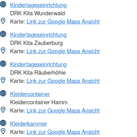
Kindertageseinrichtung
DRK Kita Wunderwald
Karte:
Link zur Google Maps Ansicht
Kindertageseinrichtung
DRK Kita Zauberburg
Karte:
Link zur Google Maps Ansicht
Kindertageseinrichtung
DRK Kita Räuberhöhle
Karte:
Link zur Google Maps Ansicht
Kleidercontainer
Kleidercontainer Hamm
Karte:
Link zur Google Maps Ansicht
Kleiderkammer
Karte:
Link zur Google Maps Ansicht