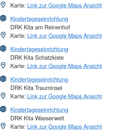
Karte:
Link zur Google Maps Ansicht
Kindertageseinrichtung
DRK Kita am Reinenhof
Karte:
Link zur Google Maps Ansicht
Kindertageseinrichtung
DRK Kita Schatzkiste
Karte:
Link zur Google Maps Ansicht
Kindertageseinrichtung
DRK Kita Trauminsel
Karte:
Link zur Google Maps Ansicht
Kindertageseinrichtung
DRK Kita Wasserwelt
Karte:
Link zur Google Maps Ansicht