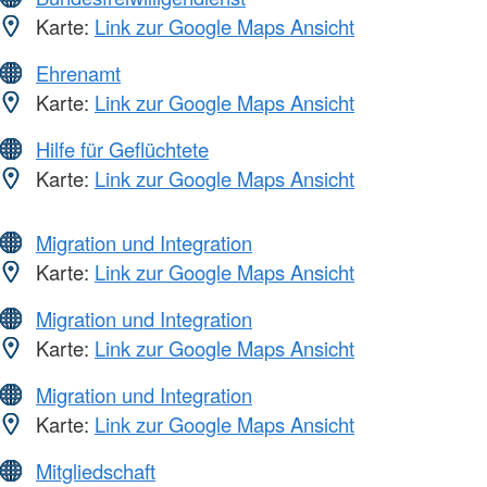
Karte:
Link zur Google Maps Ansicht
Ehrenamt
Karte:
Link zur Google Maps Ansicht
Hilfe für Geflüchtete
Karte:
Link zur Google Maps Ansicht
Migration und Integration
Karte:
Link zur Google Maps Ansicht
Migration und Integration
Karte:
Link zur Google Maps Ansicht
Migration und Integration
Karte:
Link zur Google Maps Ansicht
Mitgliedschaft