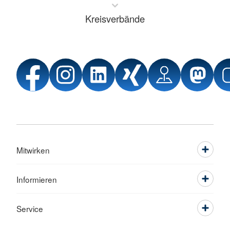
Kreisverbände
Mitwirken
Informieren
Service