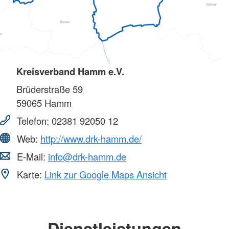
Kreisverband Hamm e.V.
Brüderstraße 59
59065
Hamm
Telefon:
02381 92050 12
Web:
http://www.drk-hamm.de/
E-Mail:
info@drk-hamm.de
Karte:
Link zur Google Maps Ansicht
Dienstleistungen