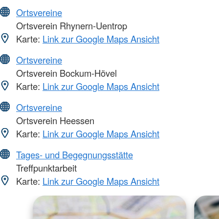
Ortsvereine
Ortsverein Rhynern-Uentrop
Karte:
Link zur Google Maps Ansicht
Ortsvereine
Ortsverein Bockum-Hövel
Karte:
Link zur Google Maps Ansicht
Ortsvereine
Ortsverein Heessen
Karte:
Link zur Google Maps Ansicht
Tages- und Begegnungsstätte
Treffpunktarbeit
Karte:
Link zur Google Maps Ansicht