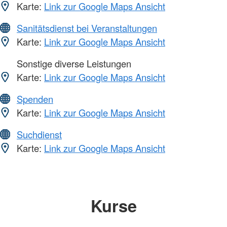
Karte:
Link zur Google Maps Ansicht
Sanitätsdienst bei Veranstaltungen
Karte:
Link zur Google Maps Ansicht
Sonstige diverse Leistungen
Karte:
Link zur Google Maps Ansicht
Spenden
Karte:
Link zur Google Maps Ansicht
Suchdienst
Karte:
Link zur Google Maps Ansicht
Kurse