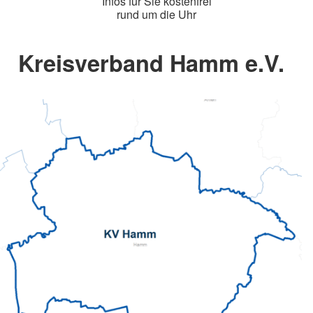
Infos für Sie kostenfrei
rund um die Uhr
Kreisverband Hamm e.V.