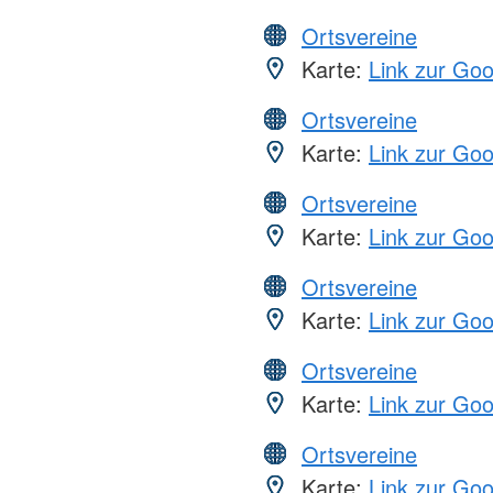
Ortsvereine
Karte:
Link zur Go
Ortsvereine
Karte:
Link zur Go
Ortsvereine
Karte:
Link zur Go
Ortsvereine
Karte:
Link zur Go
Ortsvereine
Karte:
Link zur Go
Ortsvereine
Karte:
Link zur Go