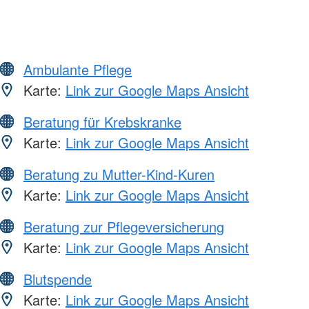
Ambulante Pflege
Karte:
Link zur Google Maps Ansicht
Beratung für Krebskranke
Karte:
Link zur Google Maps Ansicht
Beratung zu Mutter-Kind-Kuren
Karte:
Link zur Google Maps Ansicht
Beratung zur Pflegeversicherung
Karte:
Link zur Google Maps Ansicht
Blutspende
Karte:
Link zur Google Maps Ansicht