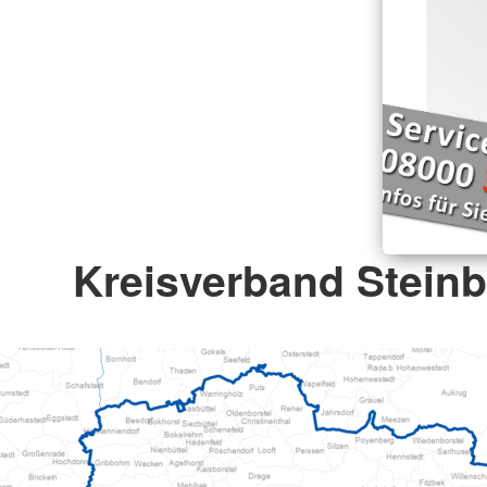
Kreisverband Steinb