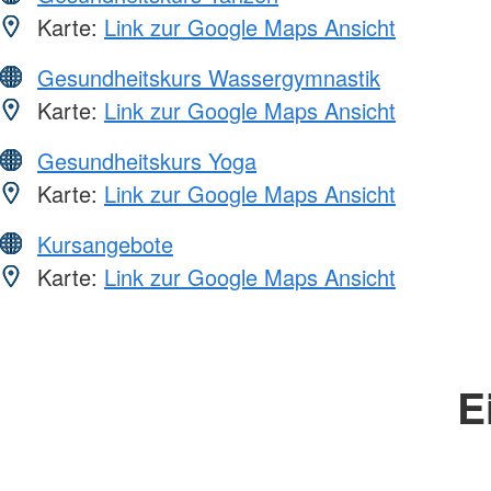
Karte:
Link zur Google Maps Ansicht
Gesundheitskurs Wassergymnastik
Karte:
Link zur Google Maps Ansicht
Gesundheitskurs Yoga
Karte:
Link zur Google Maps Ansicht
Kursangebote
Karte:
Link zur Google Maps Ansicht
E