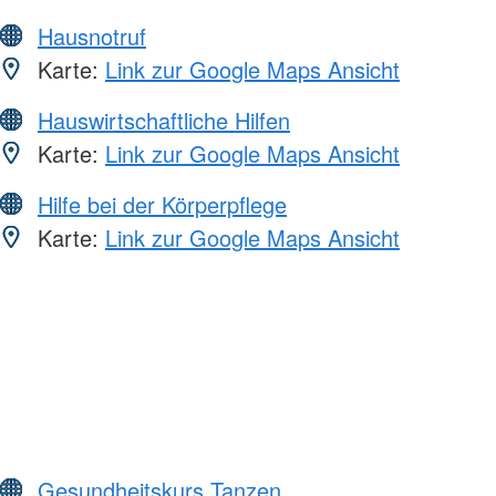
Hausnotruf
Karte:
Link zur Google Maps Ansicht
Hauswirtschaftliche Hilfen
Karte:
Link zur Google Maps Ansicht
Hilfe bei der Körperpflege
Karte:
Link zur Google Maps Ansicht
Gesundheitskurs Tanzen