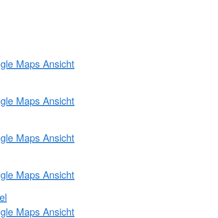
ogle Maps Ansicht
ogle Maps Ansicht
ogle Maps Ansicht
ogle Maps Ansicht
el
ogle Maps Ansicht