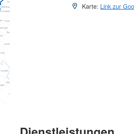
Karte:
Link zur Go
Dienstleistungen