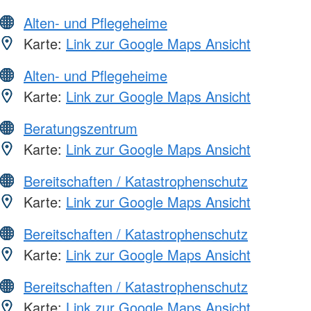
Alten- und Pflegeheime
Karte:
Link zur Google Maps Ansicht
Alten- und Pflegeheime
Karte:
Link zur Google Maps Ansicht
Beratungszentrum
Karte:
Link zur Google Maps Ansicht
Bereitschaften / Katastrophenschutz
Karte:
Link zur Google Maps Ansicht
Bereitschaften / Katastrophenschutz
Karte:
Link zur Google Maps Ansicht
Bereitschaften / Katastrophenschutz
Karte:
Link zur Google Maps Ansicht