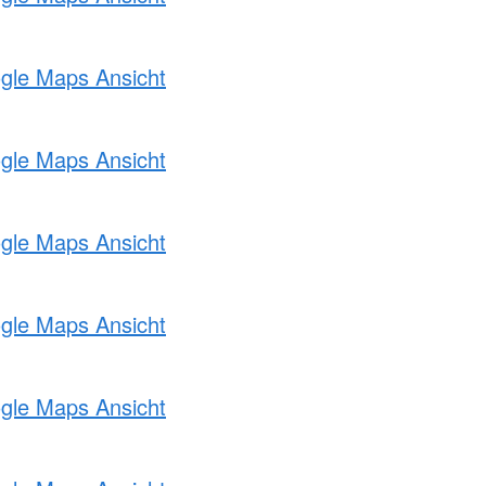
ogle Maps Ansicht
ogle Maps Ansicht
ogle Maps Ansicht
ogle Maps Ansicht
ogle Maps Ansicht