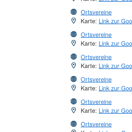
Ortsvereine
Karte:
Link zur Go
Ortsvereine
Karte:
Link zur Go
Ortsvereine
Karte:
Link zur Go
Ortsvereine
Karte:
Link zur Go
Ortsvereine
Karte:
Link zur Go
Ortsvereine