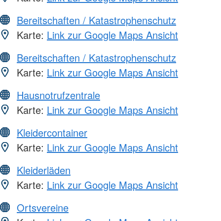
Bereitschaften / Katastrophenschutz
Karte:
Link zur Google Maps Ansicht
Bereitschaften / Katastrophenschutz
Karte:
Link zur Google Maps Ansicht
Hausnotrufzentrale
Karte:
Link zur Google Maps Ansicht
Kleidercontainer
Karte:
Link zur Google Maps Ansicht
Kleiderläden
Karte:
Link zur Google Maps Ansicht
Ortsvereine