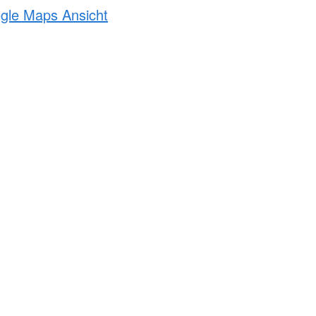
ogle Maps Ansicht