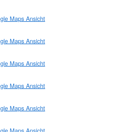
ogle Maps Ansicht
ogle Maps Ansicht
ogle Maps Ansicht
ogle Maps Ansicht
ogle Maps Ansicht
ogle Maps Ansicht