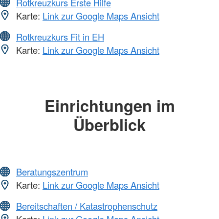
Rotkreuzkurs Erste Hilfe
Karte:
Link zur Google Maps Ansicht
Rotkreuzkurs Fit in EH
Karte:
Link zur Google Maps Ansicht
Einrichtungen im
Überblick
Beratungszentrum
Karte:
Link zur Google Maps Ansicht
Bereitschaften / Katastrophenschutz