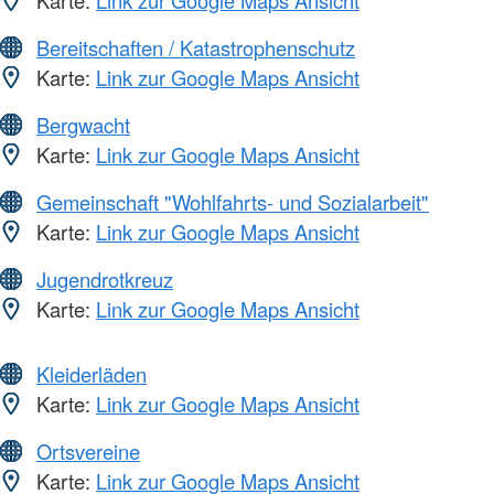
Karte:
Link zur Google Maps Ansicht
Bereitschaften / Katastrophenschutz
Karte:
Link zur Google Maps Ansicht
Bergwacht
Karte:
Link zur Google Maps Ansicht
Gemeinschaft "Wohlfahrts- und Sozialarbeit"
Karte:
Link zur Google Maps Ansicht
Jugendrotkreuz
Karte:
Link zur Google Maps Ansicht
Kleiderläden
Karte:
Link zur Google Maps Ansicht
Ortsvereine
Karte:
Link zur Google Maps Ansicht