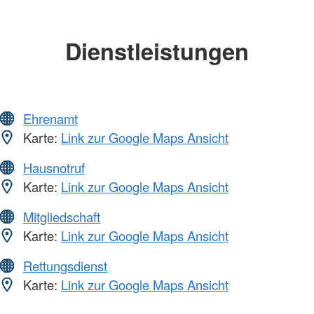
Dienstleistungen
Ehrenamt
Karte:
Link zur Google Maps Ansicht
Hausnotruf
Karte:
Link zur Google Maps Ansicht
Mitgliedschaft
Karte:
Link zur Google Maps Ansicht
Rettungsdienst
Karte:
Link zur Google Maps Ansicht