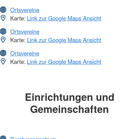
Ortsvereine
Karte:
Link zur Google Maps Ansicht
Ortsvereine
Karte:
Link zur Google Maps Ansicht
Ortsvereine
Karte:
Link zur Google Maps Ansicht
Einrichtungen und
Gemeinschaften
Beratungszentrum