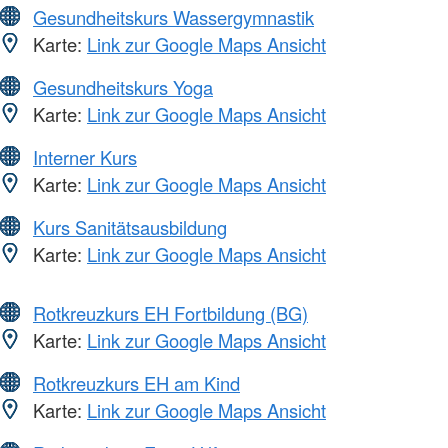
Gesundheitskurs Wassergymnastik
Karte:
Link zur Google Maps Ansicht
Gesundheitskurs Yoga
Karte:
Link zur Google Maps Ansicht
Interner Kurs
Karte:
Link zur Google Maps Ansicht
Kurs Sanitätsausbildung
Karte:
Link zur Google Maps Ansicht
Rotkreuzkurs EH Fortbildung (BG)
Karte:
Link zur Google Maps Ansicht
Rotkreuzkurs EH am Kind
Karte:
Link zur Google Maps Ansicht