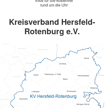
Infos für Sie kostenfrei
rund um die Uhr
Kreisverband Hersfeld-
Rotenburg e.V.