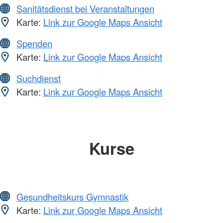
Sanitätsdienst bei Veranstaltungen
Karte:
Link zur Google Maps Ansicht
Spenden
Karte:
Link zur Google Maps Ansicht
Suchdienst
Karte:
Link zur Google Maps Ansicht
Kurse
Gesundheitskurs Gymnastik
Karte:
Link zur Google Maps Ansicht