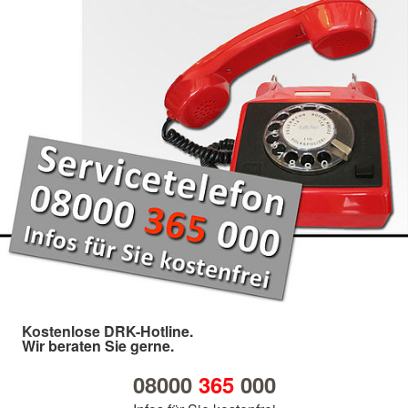
Kostenlose DRK-Hotline.
Wir beraten Sie gerne.
08000
365
000