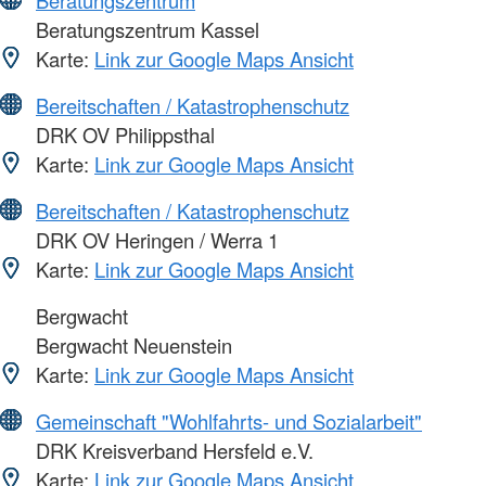
Beratungszentrum Kassel
Karte:
Link zur Google Maps Ansicht
Bereitschaften / Katastrophenschutz
DRK OV Philippsthal
Karte:
Link zur Google Maps Ansicht
Bereitschaften / Katastrophenschutz
DRK OV Heringen / Werra 1
Karte:
Link zur Google Maps Ansicht
Bergwacht
Bergwacht Neuenstein
Karte:
Link zur Google Maps Ansicht
Gemeinschaft "Wohlfahrts- und Sozialarbeit"
DRK Kreisverband Hersfeld e.V.
Karte:
Link zur Google Maps Ansicht