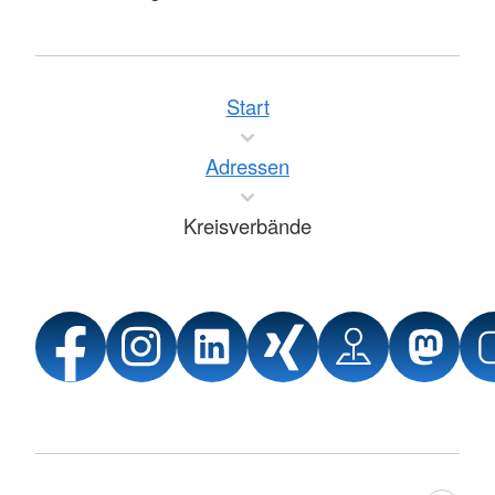
Start
Adressen
Kreisverbände