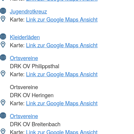
Jugendrotkreuz
Karte:
Link zur Google Maps Ansicht
Kleiderläden
Karte:
Link zur Google Maps Ansicht
Ortsvereine
DRK OV Philippsthal
Karte:
Link zur Google Maps Ansicht
Ortsvereine
DRK OV Heringen
Karte:
Link zur Google Maps Ansicht
Ortsvereine
DRK OV Breitenbach
Karte:
Link zur Google Maps Ansicht