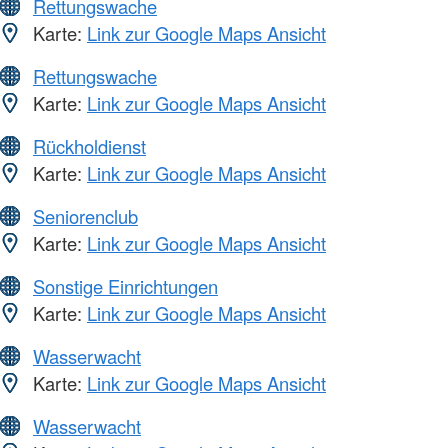
Rettungswache
Karte:
Link zur Google Maps Ansicht
Rettungswache
Karte:
Link zur Google Maps Ansicht
Rückholdienst
Karte:
Link zur Google Maps Ansicht
Seniorenclub
Karte:
Link zur Google Maps Ansicht
Sonstige Einrichtungen
Karte:
Link zur Google Maps Ansicht
Wasserwacht
Karte:
Link zur Google Maps Ansicht
Wasserwacht