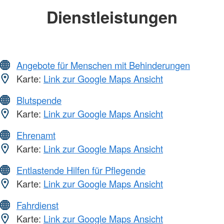
Dienstleistungen
Angebote für Menschen mit Behinderungen
Karte:
Link zur Google Maps Ansicht
Blutspende
Karte:
Link zur Google Maps Ansicht
Ehrenamt
Karte:
Link zur Google Maps Ansicht
Entlastende Hilfen für Pflegende
Karte:
Link zur Google Maps Ansicht
Fahrdienst
Karte:
Link zur Google Maps Ansicht