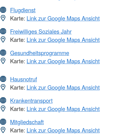
Flugdienst
Karte:
Link zur Google Maps Ansicht
Freiwilliges Soziales Jahr
Karte:
Link zur Google Maps Ansicht
Gesundheitsprogramme
Karte:
Link zur Google Maps Ansicht
Hausnotruf
Karte:
Link zur Google Maps Ansicht
Krankentransport
Karte:
Link zur Google Maps Ansicht
Mitgliedschaft
Karte:
Link zur Google Maps Ansicht