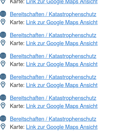
Karte:
Link zur Google Maps Ansicht
Bereitschaften / Katastrophenschutz
Karte:
Link zur Google Maps Ansicht
Bereitschaften / Katastrophenschutz
Karte:
Link zur Google Maps Ansicht
Bereitschaften / Katastrophenschutz
Karte:
Link zur Google Maps Ansicht
Bereitschaften / Katastrophenschutz
Karte:
Link zur Google Maps Ansicht
Bereitschaften / Katastrophenschutz
Karte:
Link zur Google Maps Ansicht
Bereitschaften / Katastrophenschutz
Karte:
Link zur Google Maps Ansicht