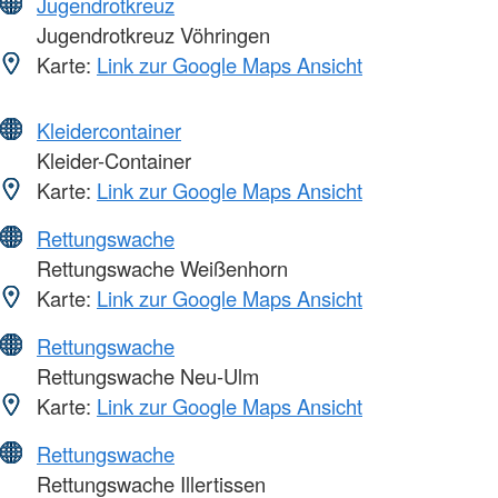
Jugendrotkreuz
Jugendrotkreuz Vöhringen
Karte:
Link zur Google Maps Ansicht
Kleidercontainer
Kleider-Container
Karte:
Link zur Google Maps Ansicht
Rettungswache
Rettungswache Weißenhorn
Karte:
Link zur Google Maps Ansicht
Rettungswache
Rettungswache Neu-Ulm
Karte:
Link zur Google Maps Ansicht
Rettungswache
Rettungswache Illertissen