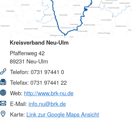
Kreisverband Neu-Ulm
Pfaffenweg 42
89231
Neu-Ulm
Telefon:
0731 97441 0
Telefax:
0731 97441 22
Web:
http://www.brk-nu.de
E-Mail:
info.nu@brk.de
Karte:
Link zur Google Maps Ansicht