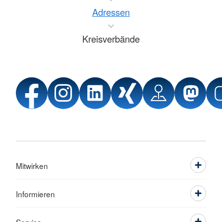
Adressen
Kreisverbände
Mitwirken
Informieren