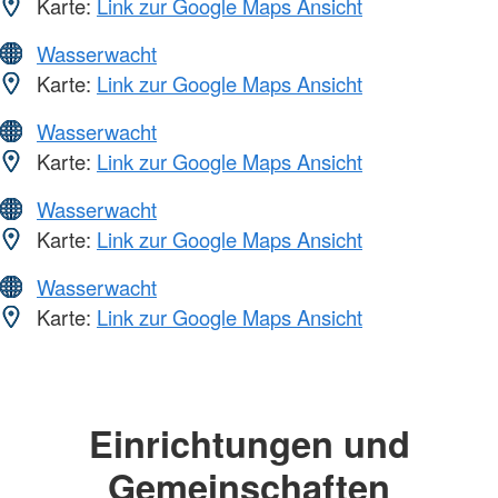
Karte:
Link zur Google Maps Ansicht
Wasserwacht
Karte:
Link zur Google Maps Ansicht
Wasserwacht
Karte:
Link zur Google Maps Ansicht
Wasserwacht
Karte:
Link zur Google Maps Ansicht
Wasserwacht
Karte:
Link zur Google Maps Ansicht
Einrichtungen und
Gemeinschaften