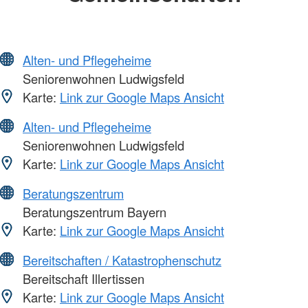
Alten- und Pflegeheime
Seniorenwohnen Ludwigsfeld
Karte:
Link zur Google Maps Ansicht
Alten- und Pflegeheime
Seniorenwohnen Ludwigsfeld
Karte:
Link zur Google Maps Ansicht
Beratungszentrum
Beratungszentrum Bayern
Karte:
Link zur Google Maps Ansicht
Bereitschaften / Katastrophenschutz
Bereitschaft Illertissen
Karte:
Link zur Google Maps Ansicht