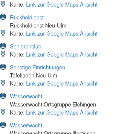
Karte:
Link zur Google Maps Ansicht
Rückholdienst
Rückholdienst Neu-Ulm
Karte:
Link zur Google Maps Ansicht
Seniorenclub
Karte:
Link zur Google Maps Ansicht
Sonstige Einrichtungen
Tafelladen Neu-Ulm
Karte:
Link zur Google Maps Ansicht
Wasserwacht
Wasserwacht Ortsgruppe Elchingen
Karte:
Link zur Google Maps Ansicht
Wasserwacht
Wasserwacht Ortsgruppe Illertissen