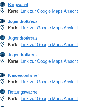
Bergwacht
Karte:
Link zur Google Maps Ansicht
Jugendrotkreuz
Karte:
Link zur Google Maps Ansicht
Jugendrotkreuz
Karte:
Link zur Google Maps Ansicht
Jugendrotkreuz
Karte:
Link zur Google Maps Ansicht
Kleidercontainer
Karte:
Link zur Google Maps Ansicht
Rettungswache
Karte:
Link zur Google Maps Ansicht