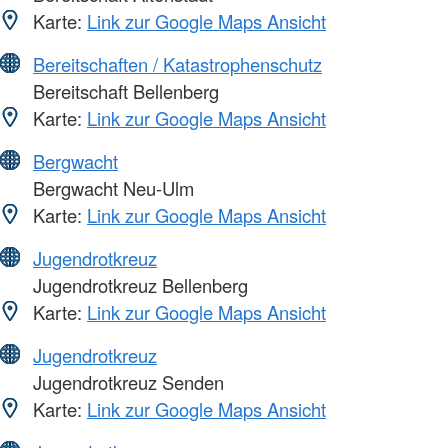
Karte:
Link zur Google Maps Ansicht
Bereitschaften / Katastrophenschutz
Bereitschaft Bellenberg
Karte:
Link zur Google Maps Ansicht
Bergwacht
Bergwacht Neu-Ulm
Karte:
Link zur Google Maps Ansicht
Jugendrotkreuz
Jugendrotkreuz Bellenberg
Karte:
Link zur Google Maps Ansicht
Jugendrotkreuz
Jugendrotkreuz Senden
Karte:
Link zur Google Maps Ansicht