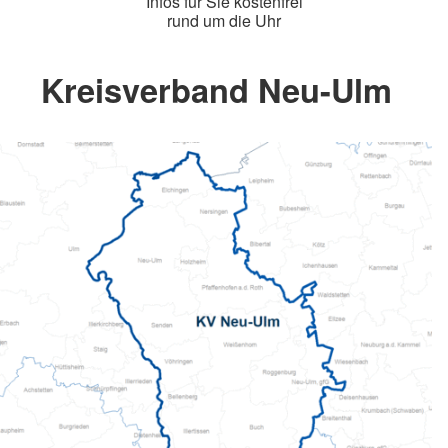
Infos für Sie kostenfrei
rund um die Uhr
Kreisverband Neu-Ulm