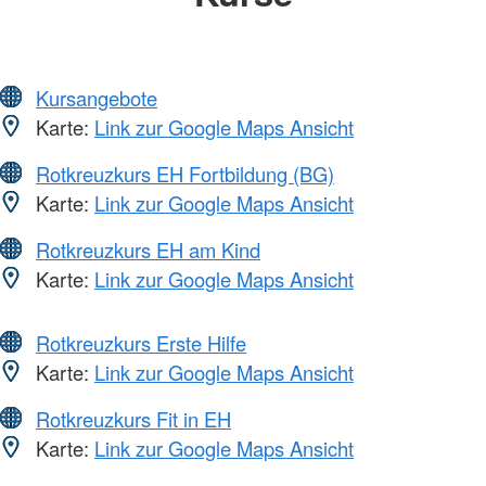
Kursangebote
Karte:
Link zur Google Maps Ansicht
Rotkreuzkurs EH Fortbildung (BG)
Karte:
Link zur Google Maps Ansicht
Rotkreuzkurs EH am Kind
Karte:
Link zur Google Maps Ansicht
Rotkreuzkurs Erste Hilfe
Karte:
Link zur Google Maps Ansicht
Rotkreuzkurs Fit in EH
Karte:
Link zur Google Maps Ansicht