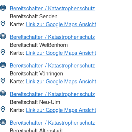
Bereitschaften / Katastrophenschutz
Bereitschaft Senden
Karte:
Link zur Google Maps Ansicht
Bereitschaften / Katastrophenschutz
Bereitschaft Weißenhorn
Karte:
Link zur Google Maps Ansicht
Bereitschaften / Katastrophenschutz
Bereitschaft Vöhringen
Karte:
Link zur Google Maps Ansicht
Bereitschaften / Katastrophenschutz
Bereitschaft Neu-Ulm
Karte:
Link zur Google Maps Ansicht
Bereitschaften / Katastrophenschutz
Bereitschaft Altenstadt