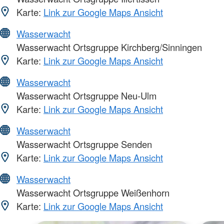
Karte:
Link zur Google Maps Ansicht
Wasserwacht
Wasserwacht Ortsgruppe Kirchberg/Sinningen
Karte:
Link zur Google Maps Ansicht
Wasserwacht
Wasserwacht Ortsgruppe Neu-Ulm
Karte:
Link zur Google Maps Ansicht
Wasserwacht
Wasserwacht Ortsgruppe Senden
Karte:
Link zur Google Maps Ansicht
Wasserwacht
Wasserwacht Ortsgruppe Weißenhorn
Karte:
Link zur Google Maps Ansicht