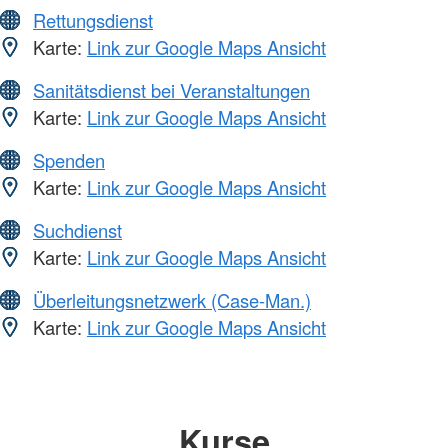
Rettungsdienst
Karte:
Link zur Google Maps Ansicht
Sanitätsdienst bei Veranstaltungen
Karte:
Link zur Google Maps Ansicht
Spenden
Karte:
Link zur Google Maps Ansicht
Suchdienst
Karte:
Link zur Google Maps Ansicht
Überleitungsnetzwerk (Case-Man.)
Karte:
Link zur Google Maps Ansicht
Kurse