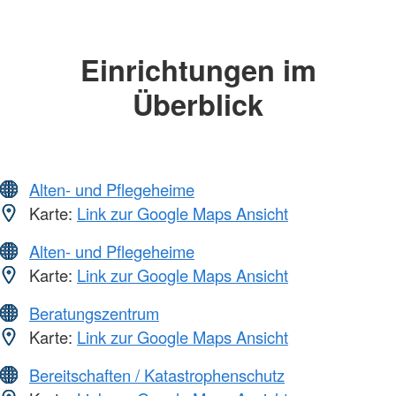
Einrichtungen im
Überblick
Alten- und Pflegeheime
Karte:
Link zur Google Maps Ansicht
Alten- und Pflegeheime
Karte:
Link zur Google Maps Ansicht
Beratungszentrum
Karte:
Link zur Google Maps Ansicht
Bereitschaften / Katastrophenschutz