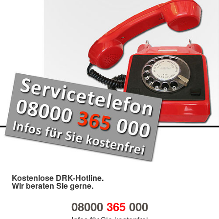
Kostenlose DRK-Hotline.
Wir beraten Sie gerne.
08000
365
000