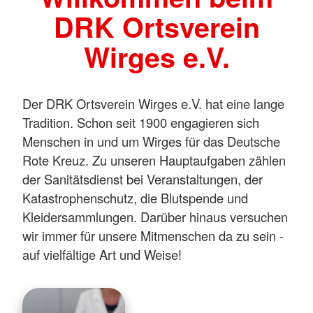
DRK Ortsverein
Wirges e.V.
Der DRK Ortsverein Wirges e.V. hat eine lange
Tradition. Schon seit 1900 engagieren sich
Menschen in und um Wirges für das Deutsche
Rote Kreuz. Zu unseren Hauptaufgaben zählen
der Sanitätsdienst bei Veranstaltungen, der
Katastrophenschutz, die Blutspende und
Kleidersammlungen. Darüber hinaus versuchen
wir immer für unsere Mitmenschen da zu sein -
auf vielfältige Art und Weise!