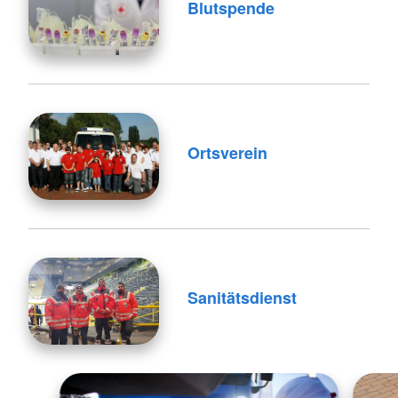
Blutspende
Ortsverein
Sanitätsdienst